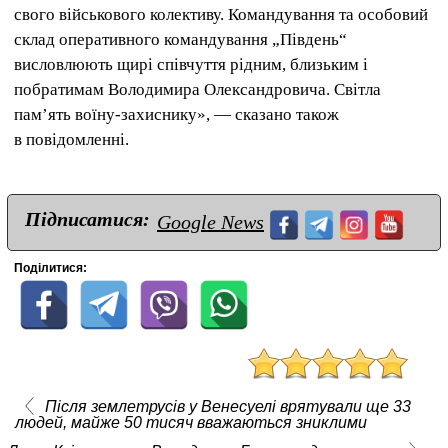
свого військового колективу. Командування та особовий
склад оперативного командування „Південь“
висловлюють щирі співчуття рідним, близьким і
побратимам Володимира Олександровича. Світла
пам’ять воїну-захиснику», — сказано також
в повідомленні.
Підписатися:
Google News
Поділитися:
Після землетрусів у Венесуелі врятували ще 33
людей, майже 50 тисяч вважаються зниклими