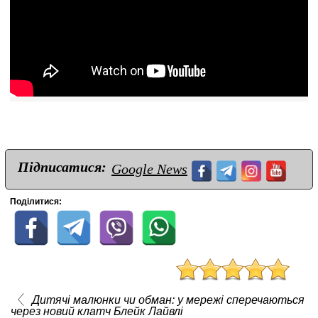
Підписатися:
Google News
Поділитися:
Дитячі малюнки чи обман: у мережі сперечаються
через новий клатч Блейк Лайвлі