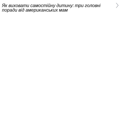
Як виховати самостійну дитину: три головні
поради від американських мам