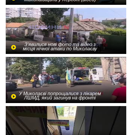
З'явилися нові фото та відео з
місця нічної атаки по Миколаєву
У Миколаєві попрощалися з лікарем
ЛШМД, який загинув на фронті