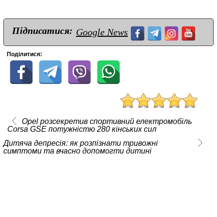
Підписатися:
Google News
Поділитися:
Opel розсекретив спортивний електромобіль
Corsa GSE потужністю 280 кінських сил
Дитяча депресія: як розпізнати тривожні
симптоми та вчасно допомогти дитині