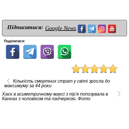
Підписатися:
Google News
Поділитися:
Кількість смертних страт у світі зросла до
максимуму за 44 роки
Хаєк в асиметричному максі з пір'я попозувала в
Каннах з чоловіком та падчеркою. Фото