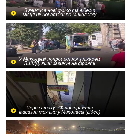
З'явилися нові фото та відео з
місця нічної атаки по Миколаєву
У Миколаєві попрощалися з лікарем
ЛШМД, який загинув на фронті
Через атаку РФ постраждав
магазин техніки у Миколаєві (відео)