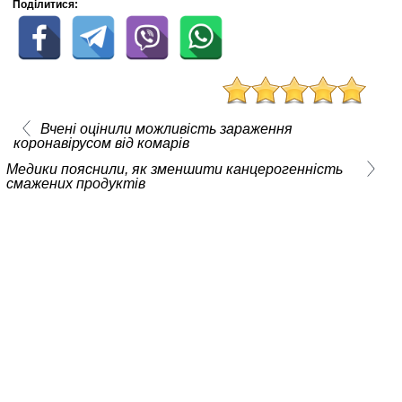
Поділитися:
Вчені оцінили можливість зараження
коронавірусом від комарів
Медики пояснили, як зменшити канцерогенність
смажених продуктів