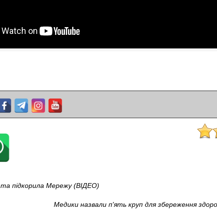
 та підкорила Мережу (ВІДЕО)
Медики назвали п'ять круп для збереження здоро