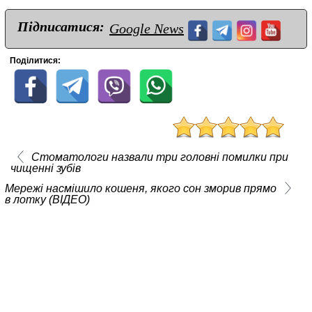
Підписатися:
Google News
Поділитися:
Стоматологи назвали три головні помилки при
чищенні зубів
Мережі насмішило кошеня, якого сон зморив прямо
в лотку (ВІДЕО)