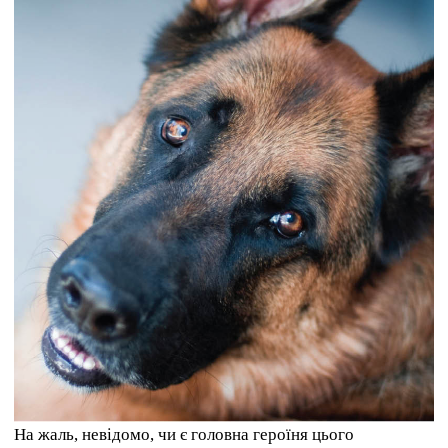
На жаль, невідомо, чи є головна героїня цього