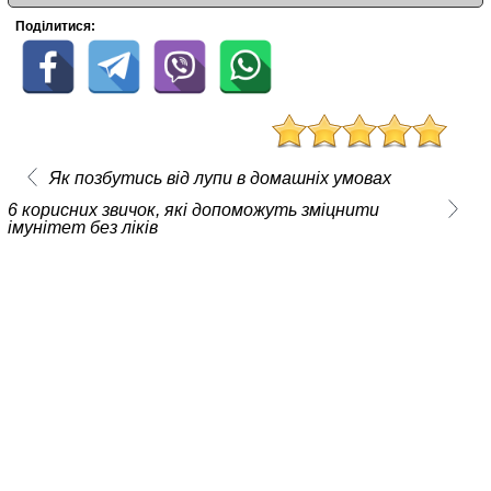
Поділитися:
Як позбутись від лупи в домашніх умовах
6 корисних звичок, які допоможуть зміцнити
імунітет без ліків