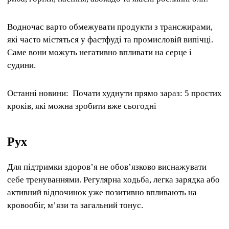
Водночас варто обмежувати продукти з трансжирами,
які часто містяться у фастфуді та промисловій випічці.
Саме вони можуть негативно впливати на серце і
судини.
Останні новини: Почати худнути прямо зараз: 5 простих
кроків, які можна зробити вже сьогодні
Рух
Для підтримки здоров’я не обов’язково виснажувати
себе тренуваннями. Регулярна ходьба, легка зарядка або
активний відпочинок уже позитивно впливають на
кровообіг, м’язи та загальний тонус.