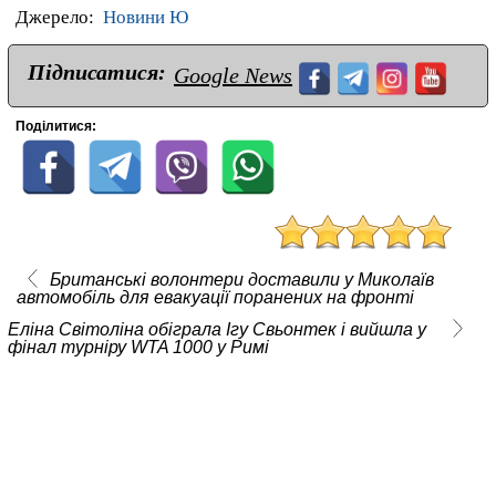
Джерело:
Новини Ю
Підписатися:
Google News
Поділитися:
Британські волонтери доставили у Миколаїв
автомобіль для евакуації поранених на фронті
Еліна Світоліна обіграла Ігу Свьонтек і вийшла у
фінал турніру WTA 1000 у Римі