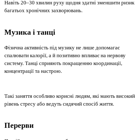
Навіть 20–30 хвилин руху щодня здатні зменшити ризик
багатьох хронічних захворювань.
Музика і танці
Фізична активність під музику не лише допомагає
спалювати калорії, а й позитивно впливає на нервову
систему. Танці сприяють покращенню координації,
концентрації та настрою.
Такі заняття особливо корисні людям, які мають високий
рівень стресу або ведуть сидячий спосіб життя.
Перерви