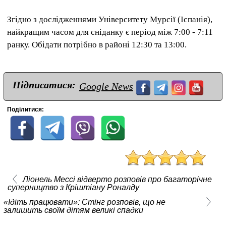
Згідно з дослідженнями Університету Мурсії (Іспанія),
найкращим часом для сніданку є період між 7:00 - 7:11
ранку. Обідати потрібно в районі 12:30 та 13:00.
Підписатися:
Google News
Поділитися:
Ліонель Мессі відверто розповів про багаторічне
суперництво з Кріштіану Роналду
«Ідіть працювати»: Стінг розповів, що не
залишить своїм дітям великі спадки