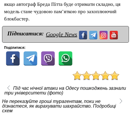
якщо автограф Бреда Пітта буде отримати складно, ця
модель стане чудовою пам’яткою про захоплюючий
блокбастер.
Підписатися:
Google News
Поділитися:
Під час нічної атаки на Одесу пошкоджень зазнали
три університети (фото)
Не переказуйте гроші турагентам, поки не
дізнаєтеся, як вирахувати шахрайство. Подробиці
схем