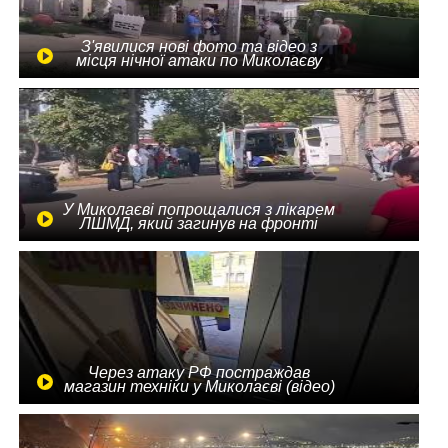
З'явилися нові фото та відео з
місця нічної атаки по Миколаєву
У Миколаєві попрощалися з лікарем
ЛШМД, який загинув на фронті
Через атаку РФ постраждав
магазин техніки у Миколаєві (відео)