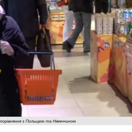
: порівняння з Польщею та Німеччиною