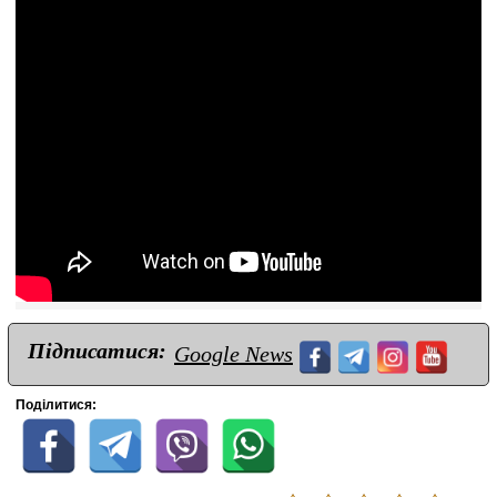
Підписатися:
Google News
Поділитися: