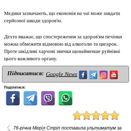
Медики зазначають, що економія на чаї може завдати
серйозної шкоди здоров'ю.
Дехто вважає, що спостереження за здоров'ям печінки
можна обмежити відмовою від алкоголю та цигарок.
Проте шкідливі харчові звички щонайменше руйнівні
цього важливого органу.
Підписатися:
Google News
Поділитися:
76-річна Меріл Стріп поставила ультиматум за