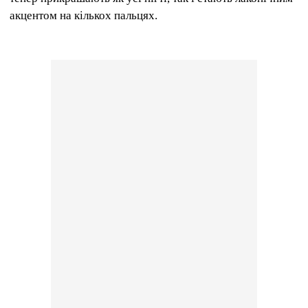
акцентом на кількох пальцях.