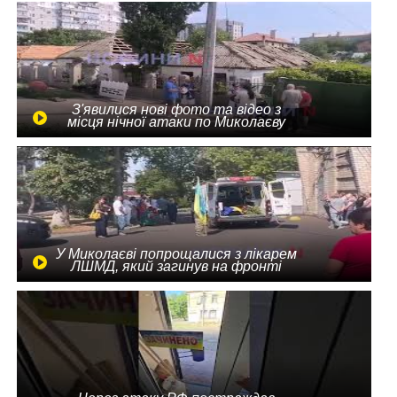
З'явилися нові фото та відео з
місця нічної атаки по Миколаєву
У Миколаєві попрощалися з лікарем
ЛШМД, який загинув на фронті