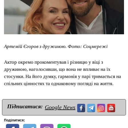
Артемій Єгоров з дружиною. Фото: Соцмережі
Актор окремо прокоментував і різницю у віці з
дружиною, наголосивши, що вона не впливає на їх
стосунки. На його думку, гармонія у парі тримається на
спільних цінностях та однаковому погляді на життя.
Підписатися:
Google News
Поділитися: