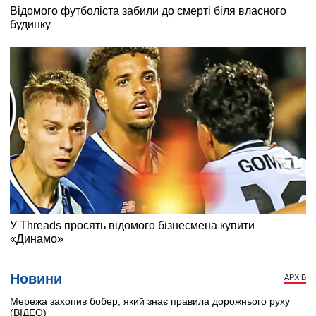
Новини
АРХІВ
Мережа захопив бобер, який знає правила дорожнього руху
(ВІДЕО)