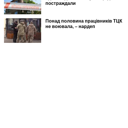
постраждали
Понад половина працівників ТЦК
не воювала, – нардеп