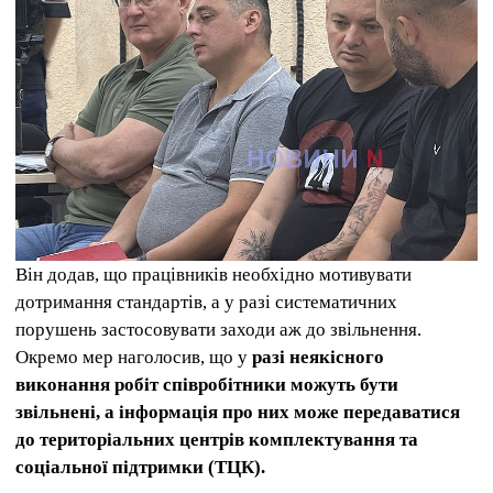
Він додав, що працівників необхідно мотивувати
дотримання стандартів, а у разі систематичних
порушень застосовувати заходи аж до звільнення.
Окремо мер наголосив, що у
разі неякісного
виконання робіт співробітники можуть бути
звільнені, а інформація про них може передаватися
до територіальних центрів комплектування та
соціальної підтримки (ТЦК).