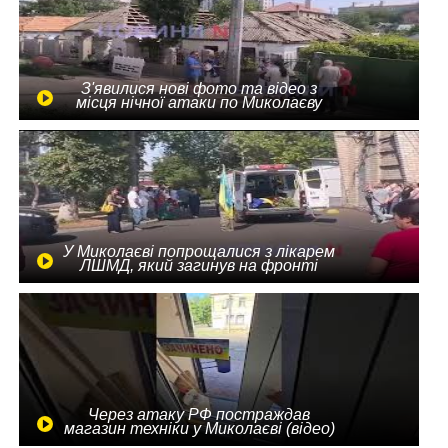
З'явилися нові фото та відео з
місця нічної атаки по Миколаєву
У Миколаєві попрощалися з лікарем
ЛШМД, який загинув на фронті
Через атаку РФ постраждав
магазин техніки у Миколаєві (відео)