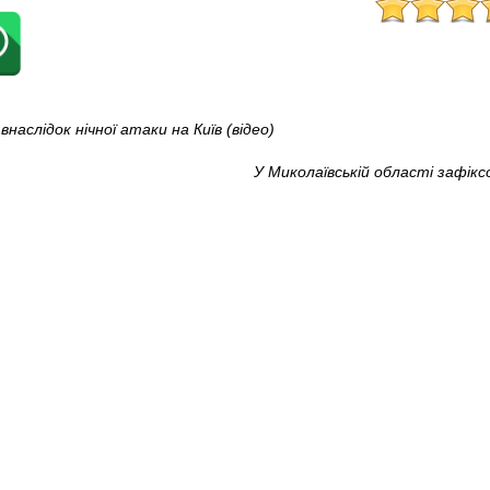
аслідок нічної атаки на Київ (відео)
У Миколаївській області зафік