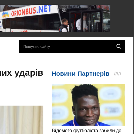
ших ударів