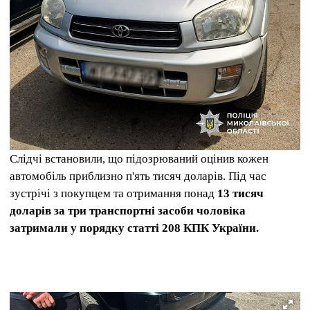
Слідчі встановили, що підозрюваний оцінив кожен
автомобіль приблизно п'ять тисяч доларів. Під час
зустрічі з покупцем та отримання понад
13 тисяч
доларів за три транспортні засоби чоловіка
затримали у порядку статті 208 КПК України.