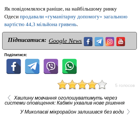
Як повідомлялося раніше, на найбільшому ринку
Одеси
продавали «гуманітарну допомогу» загальною
вартістю 44,3 мільйона гривень
.
Підписатися:
Google News
Поділитися:
5 голосов
Хвилину мовчання оголошуватимуть через
системи оповіщення: Кабмін ухвалив нове рішення
У Миколаєві мікрорайон залишився без води