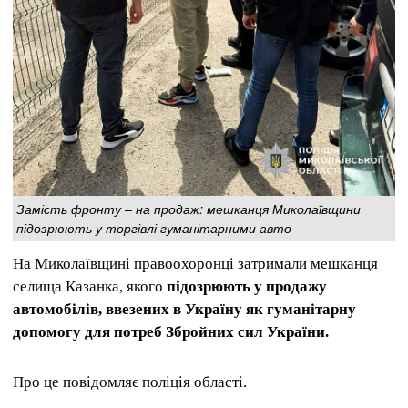
Замість фронту – на продаж: мешканця Миколаївщини
підозрюють у торгівлі гуманітарними авто
На Миколаївщині правоохоронці затримали мешканця
селища Казанка, якого
підозрюють у продажу
автомобілів, ввезених в Україну як гуманітарну
допомогу для потреб Збройних сил України.
Про це повідомляє поліція області.