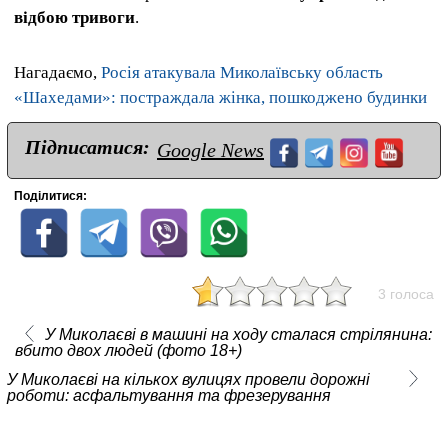
відбою тривоги
.
Нагадаємо,
Росія атакувала Миколаївську область
«Шахедами»: постраждала жінка, пошкоджено будинки
Підписатися:
Google News
Поділитися:
3 голоса
У Миколаєві в машині на ходу сталася стрілянина:
вбито двох людей (фото 18+)
У Миколаєві на кількох вулицях провели дорожні
роботи: асфальтування та фрезерування