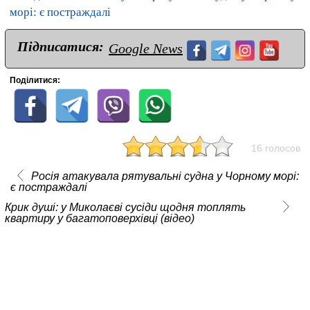
морі: є постраждалі
Підписатися:
Google News
Поділитися:
16 голосов
Росія атакувала рятувальні судна у Чорному морі:
є постраждалі
Крик душі: у Миколаєві сусіди щодня топлять
квартиру у багатоповерхівці (відео)