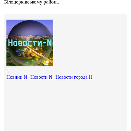
Білоцерківському районі.