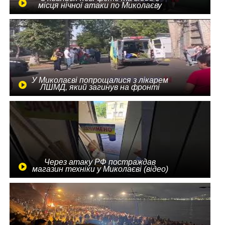
місця нічної атаки по Миколаєву
У Миколаєві попрощалися з лікарем
ЛШМД, який загинув на фронті
Через атаку РФ постраждав
магазин техніки у Миколаєві (відео)