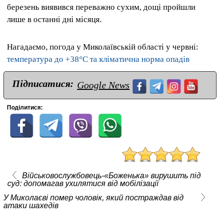
березень виявився переважно сухим, дощі пройшли
лише в останні дні місяця.
Нагадаємо, погода у Миколаївській області у червні:
температура до +38°C та кліматична норма опадів
Підписатися:
Google News
Поділитися:
Військовослужбовець-«Боженька» вирушить під
суд: допомагав ухилятися від мобілізації
У Миколаєві помер чоловік, який постраждав від
атаки шахедів