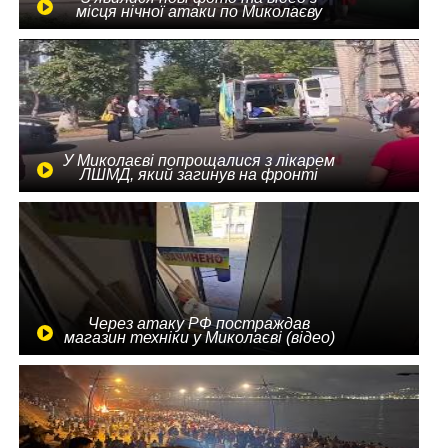
місця нічної атаки по Миколаєву
У Миколаєві попрощалися з лікарем
ЛШМД, який загинув на фронті
Через атаку РФ постраждав
магазин техніки у Миколаєві (відео)