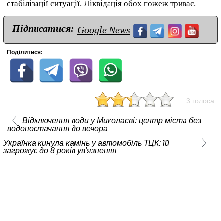
стабілізації ситуації. Ліквідація обох пожеж триває.
Підписатися:
Google News
Поділитися:
3 голоса
Відключення води у Миколаєві: центр міста без
водопостачання до вечора
Українка кинула камінь у автомобіль ТЦК: їй
загрожує до 8 років ув'язнення