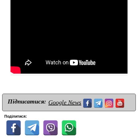
Підписатися:
Google News
Поділитися: