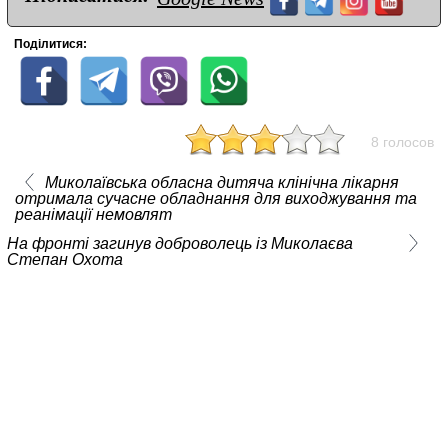
Поділитися:
8 голосов
Миколаївська обласна дитяча клінічна лікарня
отримала сучасне обладнання для виходжування та
реанімації немовлят
На фронті загинув доброволець із Миколаєва
Степан Охота