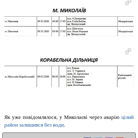
Як уже повідомлялося, у Миколаєві через аварію
цілий
район залишився без води
.