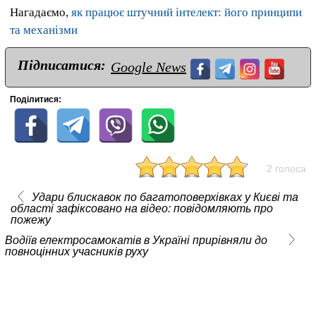
Нагадаємо,
як працює штучний інтелект: його принципи
та механізми
Підписатися:
Google News
Поділитися:
2 голоса
Удари блискавок по багатоповерхівках у Києві та
області зафіксовано на відео: повідомляють про
пожежу
Водіїв електросамокатів в Україні прирівняли до
повноцінних учасників руху