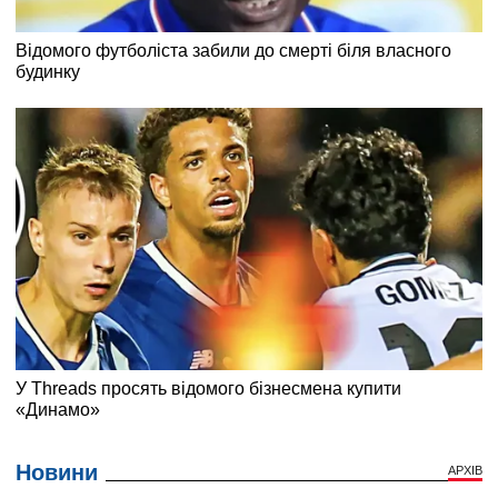
Новини
АРХІВ