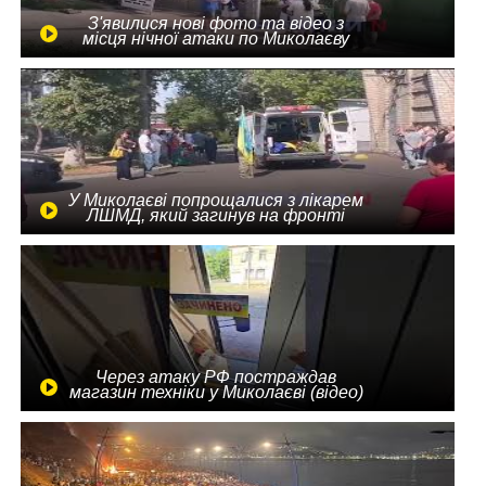
З'явилися нові фото та відео з
місця нічної атаки по Миколаєву
У Миколаєві попрощалися з лікарем
ЛШМД, який загинув на фронті
Через атаку РФ постраждав
магазин техніки у Миколаєві (відео)