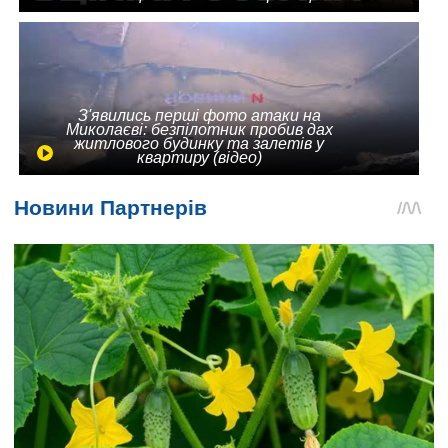
З'явились перші фото атаки на
Миколаєві: безпілотник пробив дах
житлового будинку та залетів у
квартиру (відео)