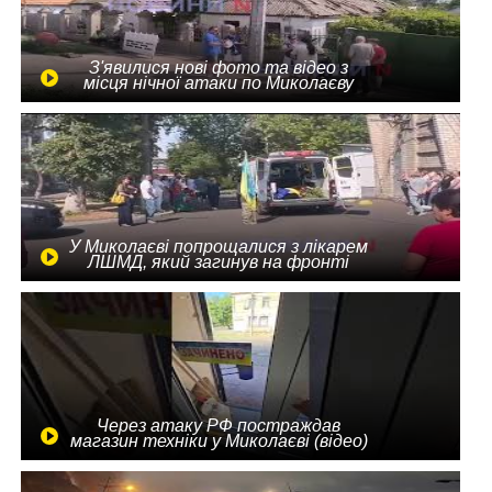
З'явилися нові фото та відео з
місця нічної атаки по Миколаєву
У Миколаєві попрощалися з лікарем
ЛШМД, який загинув на фронті
Через атаку РФ постраждав
магазин техніки у Миколаєві (відео)