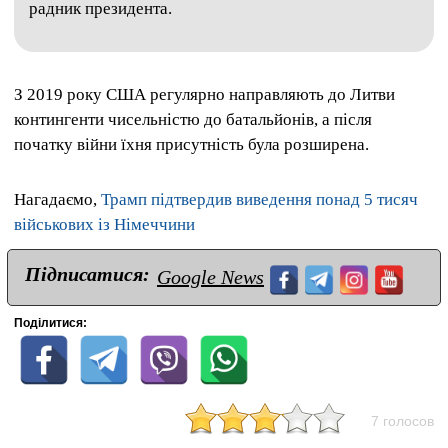
радник президента.
З 2019 року США регулярно направляють до Литви
контингенти чисельністю до батальйонів, а після
початку війни їхня присутність була розширена.
Нагадаємо,
Трамп підтвердив виведення понад 5 тисяч
військових із Німеччини
Підписатися:
Google News
Поділитися:
7 голосов