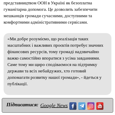
представництвом ООН в Україні як безоплатна
гуманітарна допомога. Це дозволить забезпечити
мешканців громади сучасними, доступними та
комфортними адміністративними сервісами.
«Ми добре розуміємо, що реалізація таких
масштабних і важливих проєктів потребує значних
фінансових ресурсів, тому громаді надзвичайно
важко самостійно впоратися з усіма завданнями.
Саме тому ми щиро сподіваємося на підтримку
держави та всіх небайдужих, хто готовий
допомагати розвитку нашої громади», - йдеться у
публікації.
Підписатися:
Google News