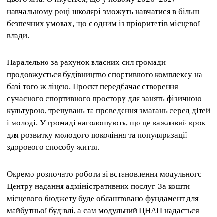
навчальному році школярі зможуть навчатися в більш
безпечних умовах, що є одним із пріоритетів місцевої
влади.
Паралельно за рахунок власних сил громади
продовжується будівництво спортивного комплексу на
базі того ж ліцею. Проєкт передбачає створення
сучасного спортивного простору для занять фізичною
культурою, тренувань та проведення змагань серед дітей
і молоді. У громаді наголошують, що це важливий крок
для розвитку молодого покоління та популяризації
здорового способу життя.
Окремо розпочато роботи зі встановлення модульного
Центру надання адміністративних послуг. За кошти
місцевого бюджету буде облаштовано фундамент для
майбутньої будівлі, а сам модульний ЦНАП надається