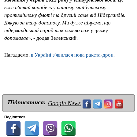
вже п'ятий корабель у нашому майбутньому
протимінному флоті та другий саме від Нідерландів.
Дякую за таку допомогу. Ми дуже цінуємо, що
нідерландський народ так сильно нам у цьому
допомагає
», - додав Зеленський.
Нагадаємо,
в Україні з'явилася нова ракета-дрон
.
Підписатися:
Google News
Поділитися: