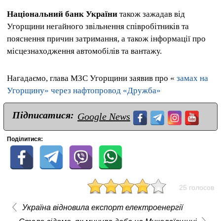
Національний банк України
також зажадав від
Угорщини негайного звільнення співробітників та
пояснення причин затримання, а також інформації про
місцезнаходження автомобілів та вантажу.
Нагадаємо, глава МЗС Угорщини заявив про «
замах на
Угорщину» через нафтопровод «Дружба»
Підписатися:
Google News
Поділитися:
25 голосов
Україна відновила експорт електроенергії