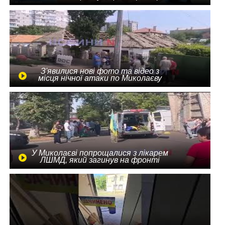
З'явилися нові фото та відео з
місця нічної атаки по Миколаєву
У Миколаєві попрощалися з лікарем
ЛШМД, який загинув на фронті