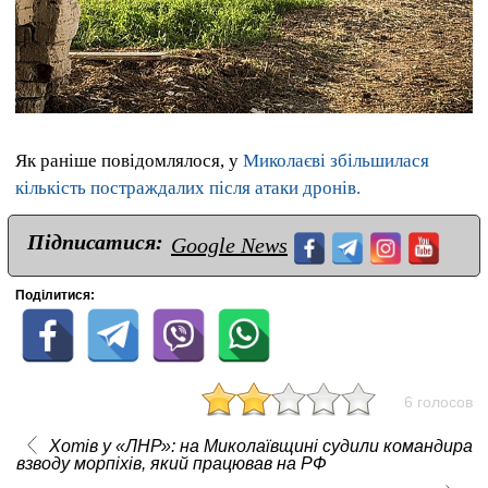
Як раніше повідомлялося, у
Миколаєві збільшилася
кількість постраждалих після атаки дронів.
Підписатися:
Google News
Поділитися:
6 голосов
Хотів у «ЛНР»: на Миколаївщині судили командира
взводу морпіхів, який працював на РФ