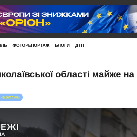
ІЛЬ
ФОТОРЕПОРТАЖ
БЛОГИ
ДТП
колаївської області майже на
 на русском