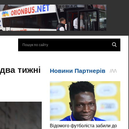
 два тижні