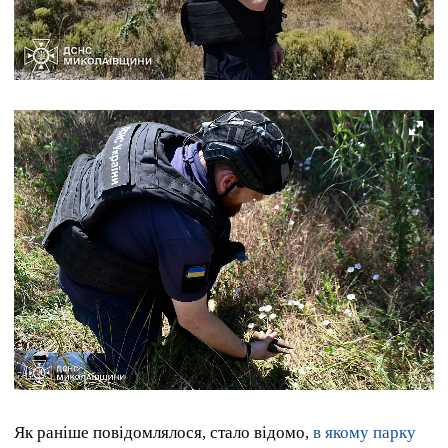
Як раніше повідомлялося, стало відомо,
в якому парку