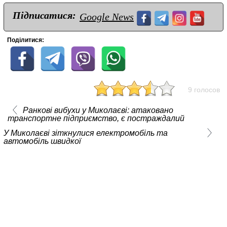
Підписатися:
Google News
Поділитися:
9 голосов
Ранкові вибухи у Миколаєві: атаковано
транспортне підприємство, є постраждалий
У Миколаєві зіткнулися електромобіль та
автомобіль швидкої