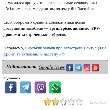
намагалася просуватися як через саме селище, так і
обхідним шляхом відкритим полем у бік Василівки.
Сили оборони України відбивали атаки всіма
доступними засобами —
артилерією, авіацією, FPV-
дронами та стрілецькою зброєю
.
Нагадаємо,
Сирський заявив про загострення ситуації на
фронті та активізацію наступу РФ
Підписатися:
Google News
Поділитися:
11 голосов