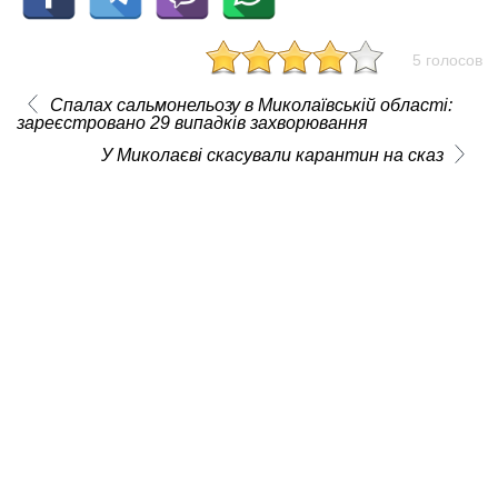
5 голосов
Спалах сальмонельозу в Миколаївській області:
зареєстровано 29 випадків захворювання
У Миколаєві скасували карантин на сказ