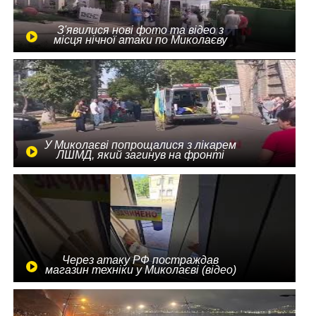
З'явилися нові фото та відео з
місця нічної атаки по Миколаєву
У Миколаєві попрощалися з лікарем
ЛШМД, який загинув на фронті
Через атаку РФ постраждав
магазин техніки у Миколаєві (відео)