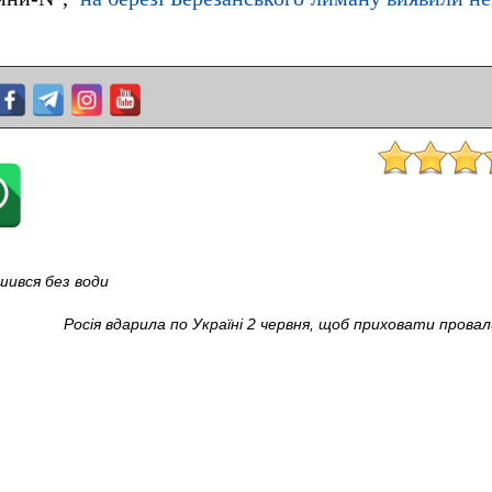
шився без води
Росія вдарила по Україні 2 червня, щоб приховати провал