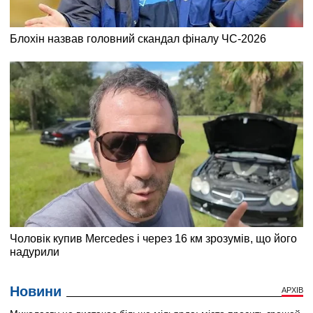
Новини
АРХІВ