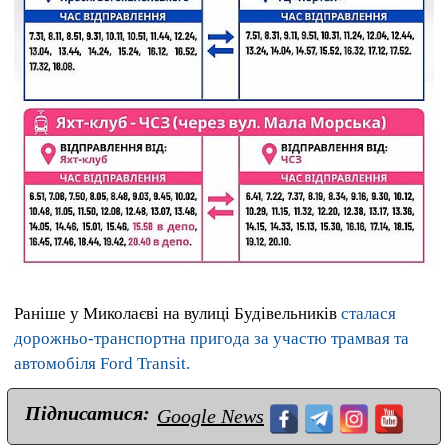
Раніше у Миколаєві на вулиці Будівельників
сталася
дорожньо-транспортна пригода за участю трамвая та
автомобіля Ford Transit.
Підписатися:
Google News