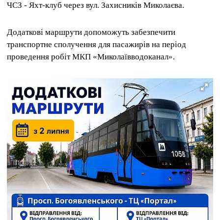
ЧСЗ - Яхт-клуб через вул. Захисників Миколаєва.
Додаткові маршрути допоможуть забезпечити
транспортне сполучення для пасажирів на період
проведення робіт МКП «Миколаївводоканал».