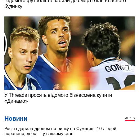
Новини
АРХІВ
Росія вдарила дроном по ринку на Сумщині: 10 людей
поранено, двоє — у важкому стані